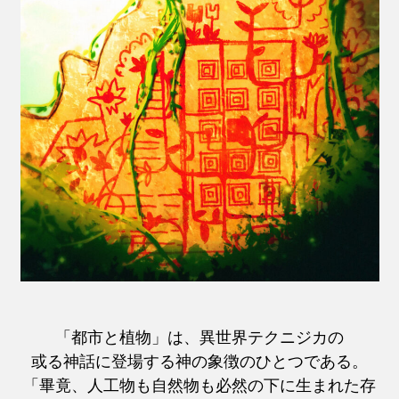
「都市と植物」は、異世界テクニジカの
或る神話に登場する神の象徴のひとつである。
「畢竟、人工物も自然物も必然の下に生まれた存