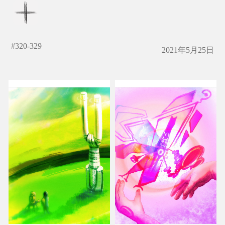
#
320-329
2021年5月25日