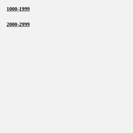
1000-1999
2000-2999