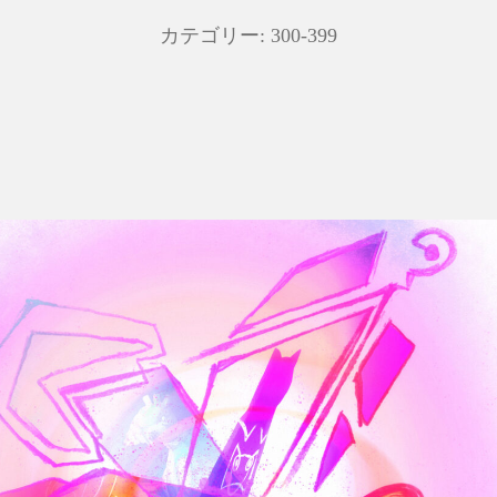
カテゴリー:
300-399