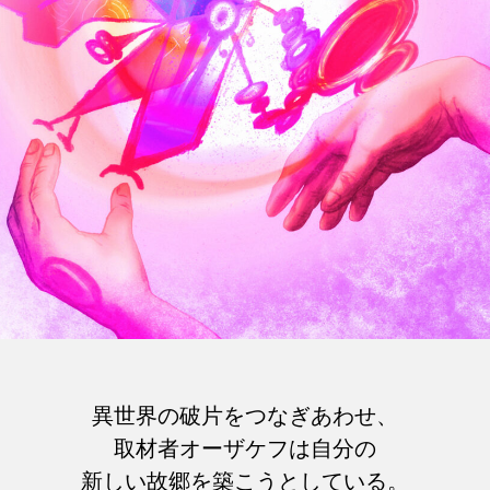
異世界の破片をつなぎあわせ、
取材者オーザケフは自分の
新しい故郷を築こうとしている。