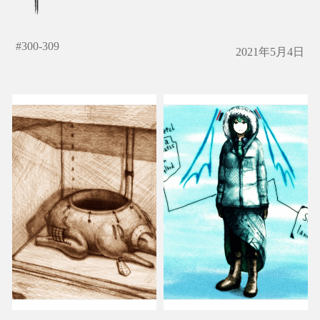
#
300-309
2021年5月4日