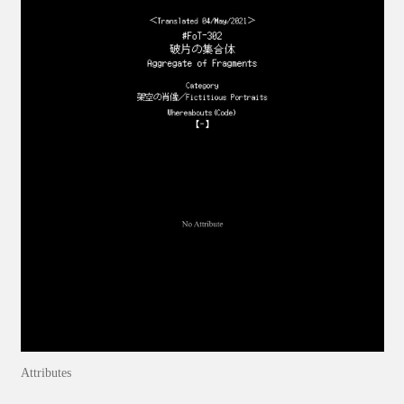
Attributes