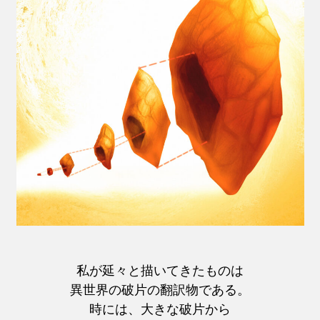
私が延々と描いてきたものは
異世界の破片の翻訳物である。
時には、大きな破片から