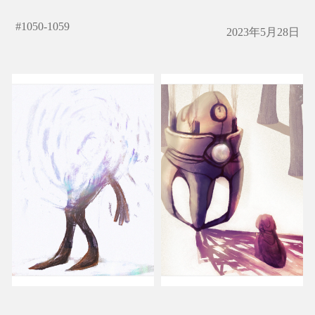
#
1050-1059
2023年5月28日