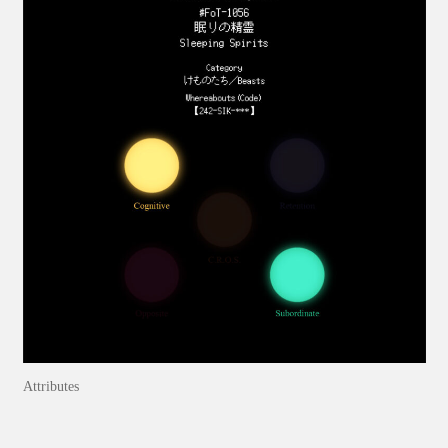
Attributes