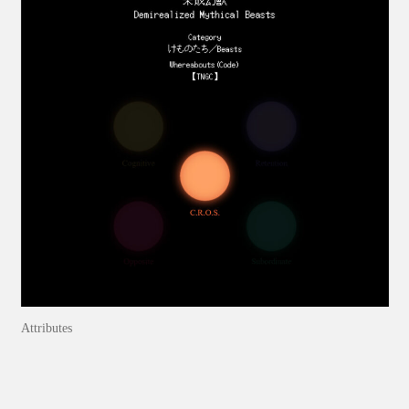
Attributes