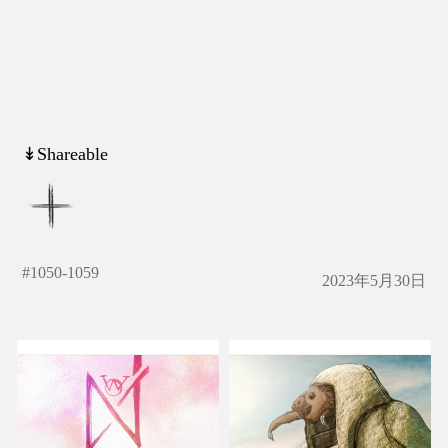
↡Shareable
#
1050-1059
2023年5月30日