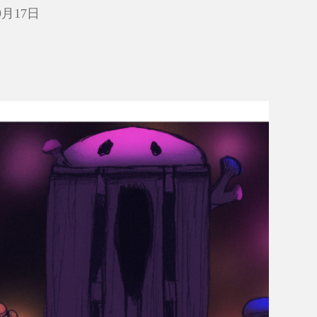
9月17日