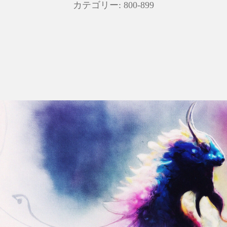
カテゴリー:
800-899