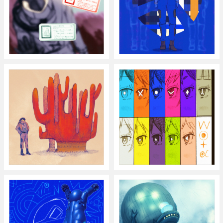
ブレイヴ・カラーズ