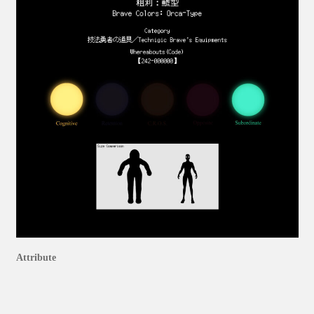
Attribute