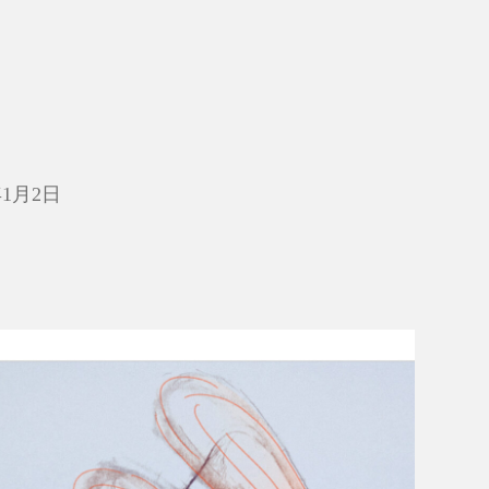
年1月2日