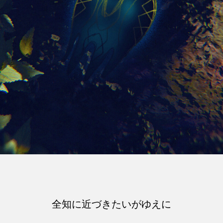
全知に近づきたいがゆえに