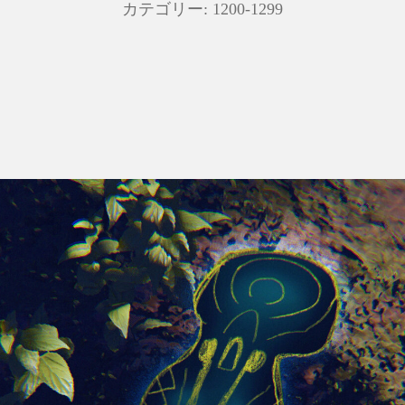
カテゴリー:
1200-1299