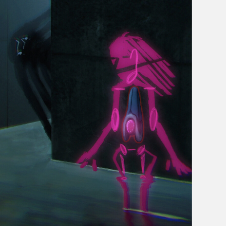
スタンディング・スタンプス
Standing Stamps