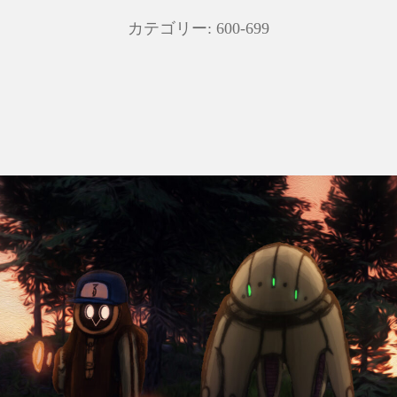
カテゴリー:
600-699