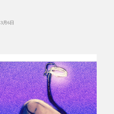
年3月6日