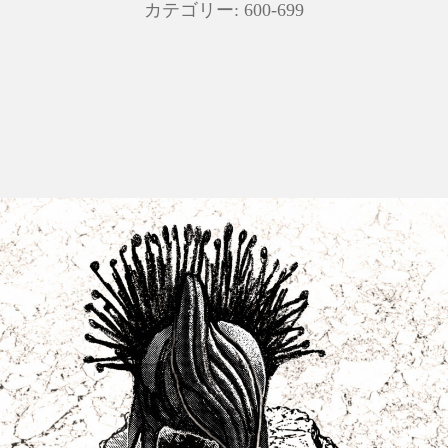
カテゴリー:
600-699