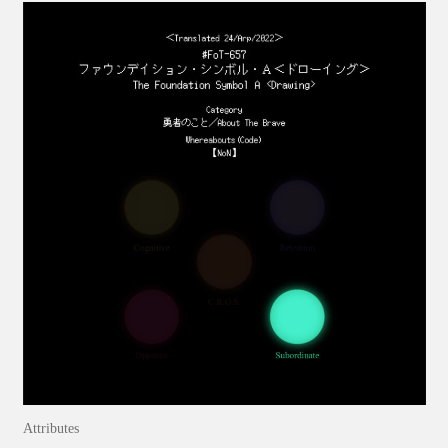
Attributes