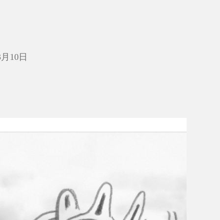
3月10日