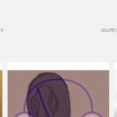
19
2022年