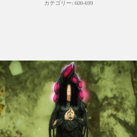
カテゴリー:
600-699