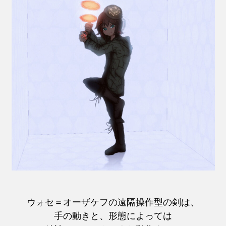
ウォセ＝オーザケフの遠隔操作型の剣は、
手の動きと、形態によっては