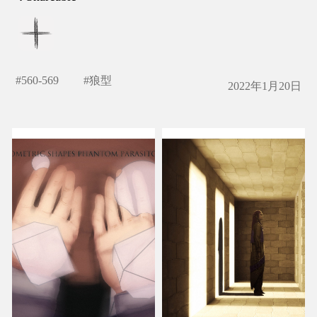
#
560-569
#
狼型
2022年1月20日