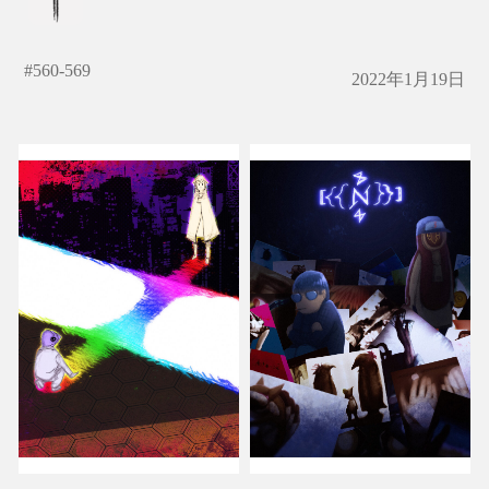
#
560-569
2022年1月19日