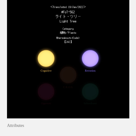
Attributes