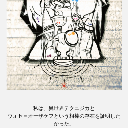
私は、異世界テクニジカと
ウォセ＝オーザケフという相棒の存在を証明した
かった。