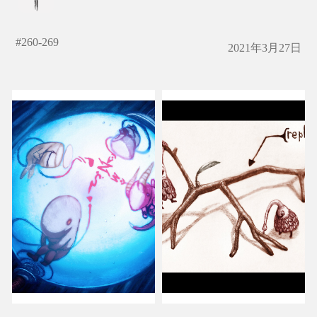
#
260-269
2021年3月27日