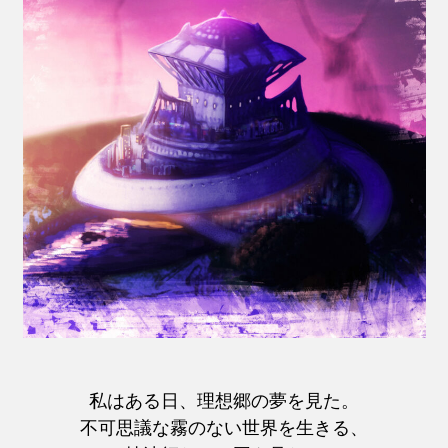
私はある日、理想郷の夢を見た。
不可思議な霧のない世界を生きる、