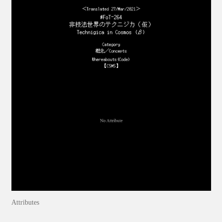
Attributes