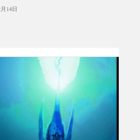
2月14日