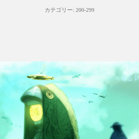
カテゴリー:
200-299