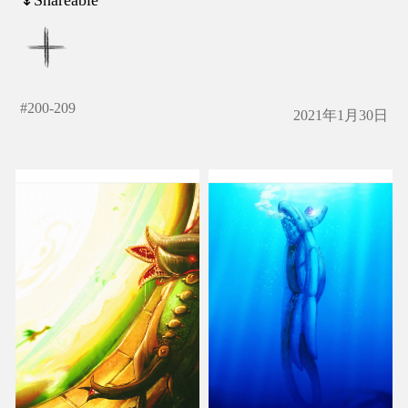
#
200-209
2021年1月30日