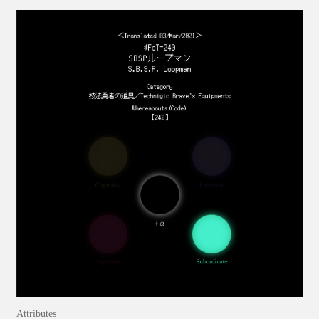
Attributes