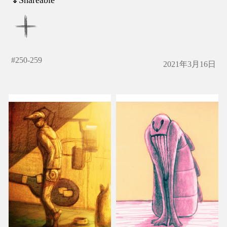
#
250-259
2021年3月16日