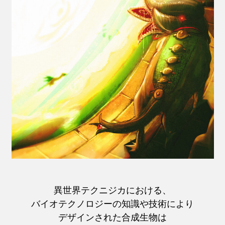
異世界テクニジカにおける、
バイオテクノロジーの知識や技術により
デザインされた合成生物は