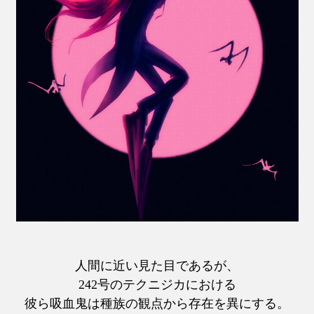
人間に近い見た目であるが、
242号のテクニジカにおける
彼ら吸血鬼は種族の観点から存在を異にする。