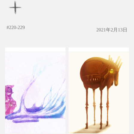
#
220-229
2021年2月13日