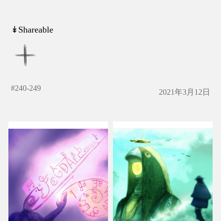
↡Shareable
#
240-249
2021年3月12日