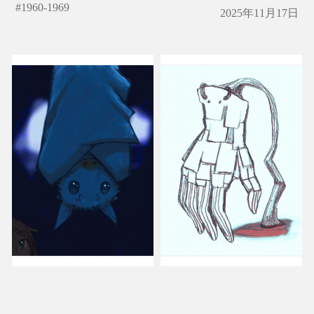
#
1960-1969
2025年11月17日