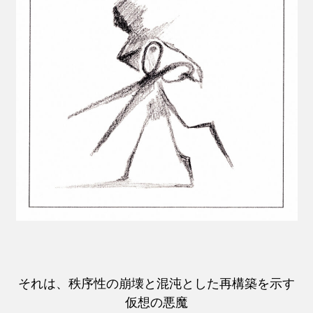
それは、秩序性の崩壊と混沌とした再構築を示す
仮想の悪魔