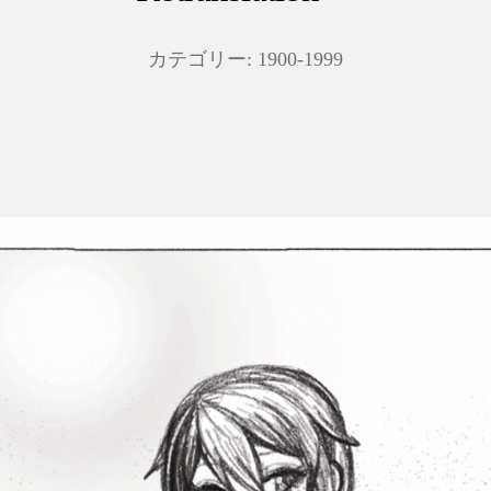
カテゴリー:
1900-1999