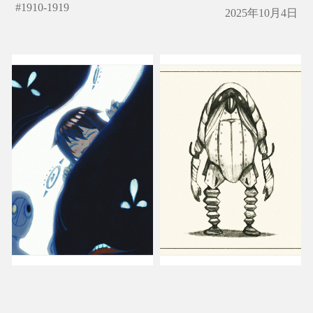
#
1910-1919
2025年10月4日