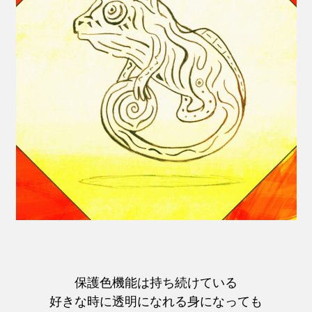
保護色機能は持ち続けている
好きな時に透明になれる身になっても