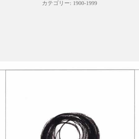
カテゴリー:
1900-1999