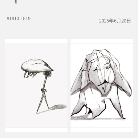
#
1810-1819
2025年6月20日