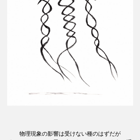
物理現象の影響は受けない種のはずだが