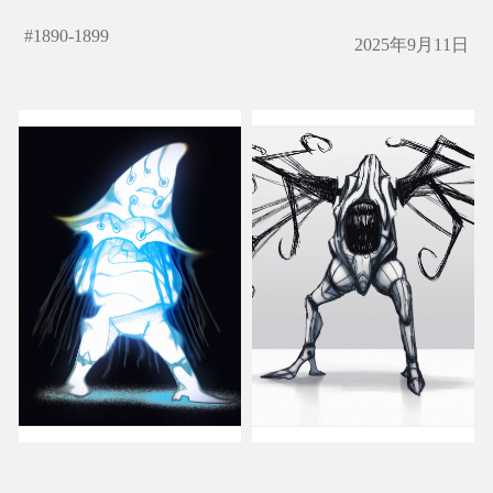
#
1890-1899
2025年9月11日