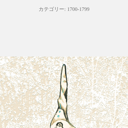
カテゴリー:
1700-1799