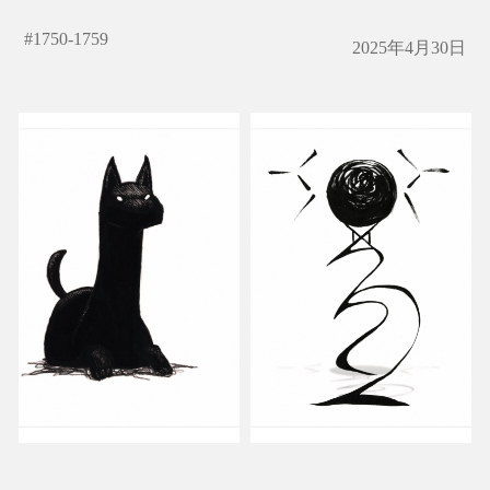
#
1750-1759
2025年4月30日
たい