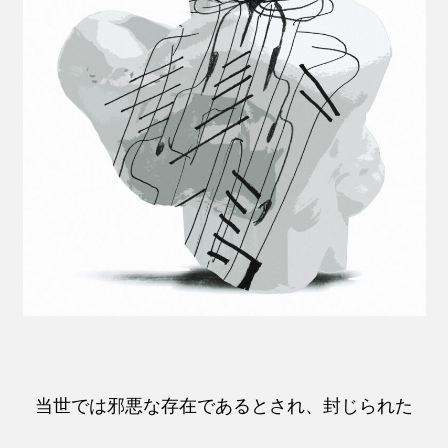
当世では邪悪な存在であるとされ、封じられた