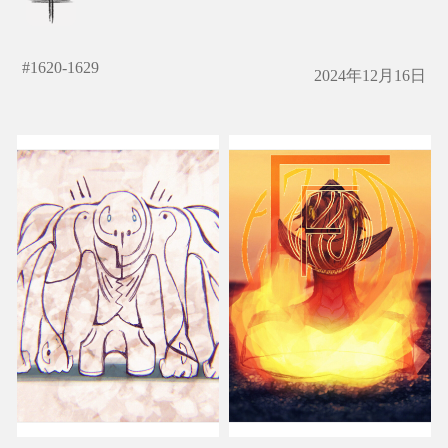
#
1620-1629
2024年12月16日