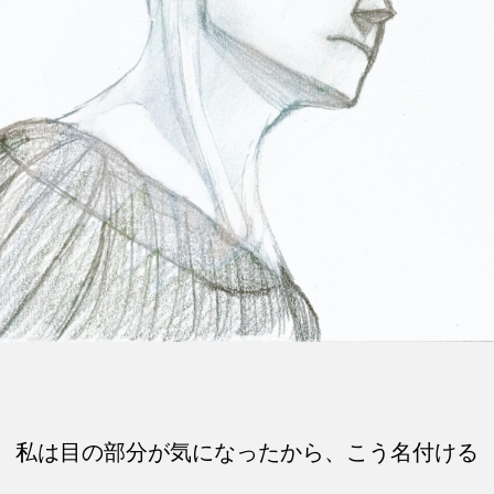
私は目の部分が気になったから、こう名付ける