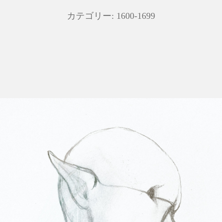
カテゴリー:
1600-1699