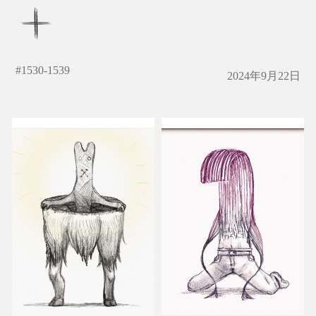
#
1530-1539
2024年9月22日