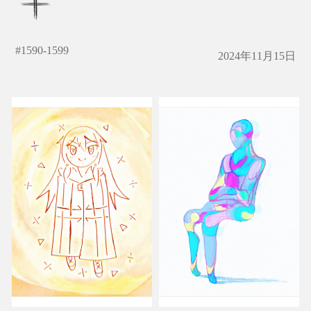
#
1590-1599
2024年11月15日