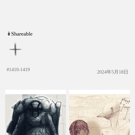
↡Shareable
#
1410-1419
2024年5月18日