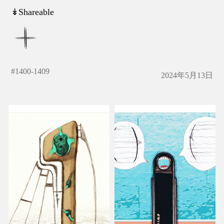
↡Shareable
#
1400-1409
2024年5月13日