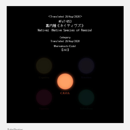
Attributes