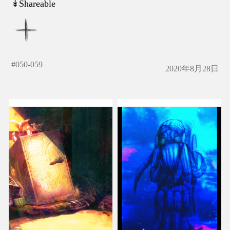
↡Shareable
#
050-059
2020年8月28日