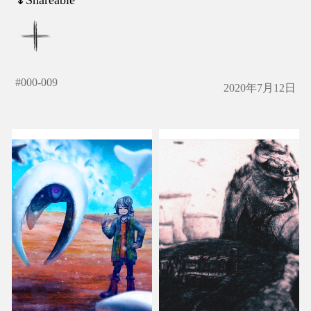
#
000-009
2020年7月12日