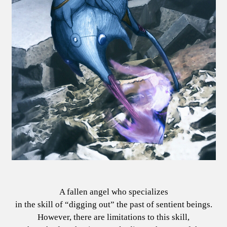
A fallen angel who specializes
in the skill of “digging out” the past of sentient beings.
However, there are limitations to this skill,