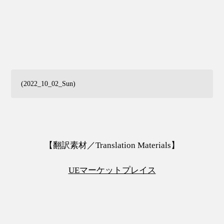
(2022_10_02_Sun)
【翻訳素材／Translation Materials】
UEマーケットプレイス