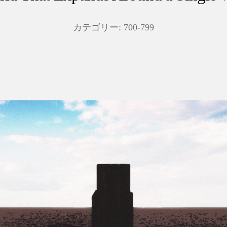
カテゴリー:
700-799