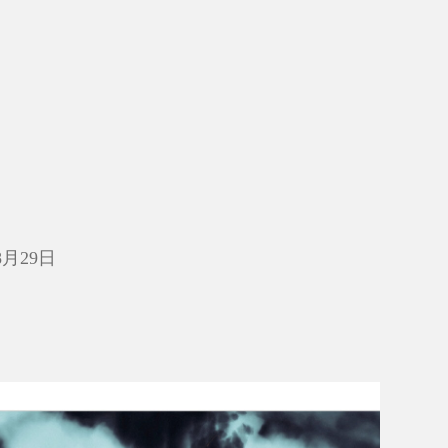
8月29日