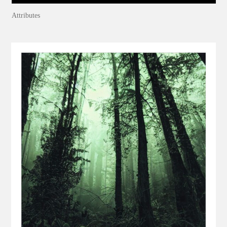
Attributes