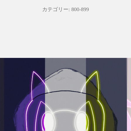
カテゴリー:
800-899