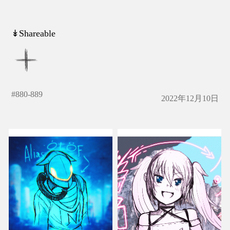
↡Shareable
#
880-889
2022年12月10日