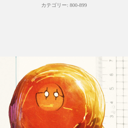
カテゴリー:
800-899