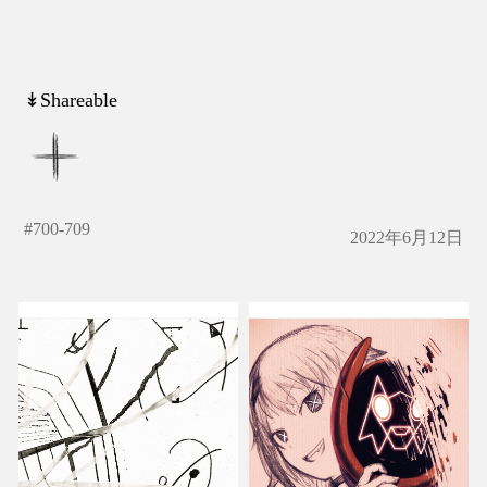
↡Shareable
#
700-709
2022年6月12日