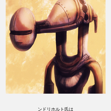
ンドリホルト氏は