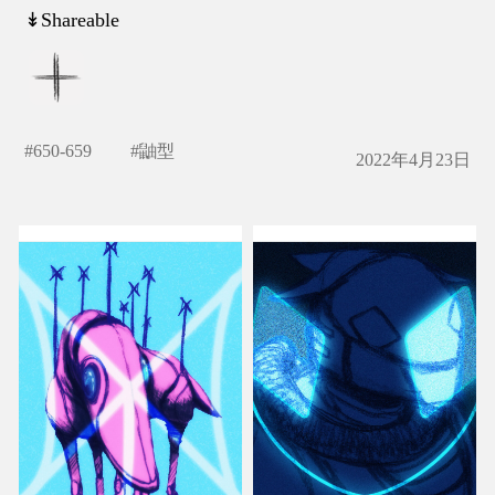
↡Shareable
#
650-659
#
鼬型
2022年4月23日