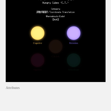
Attributes