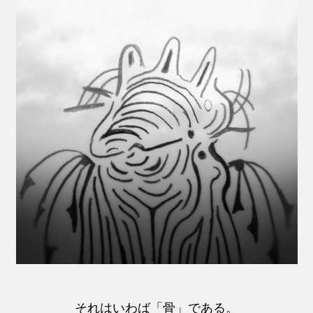
それはいわば「骨」である。