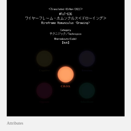
Attributes