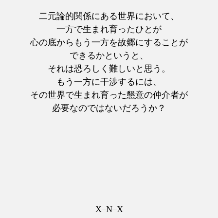
二元論的関係にある世界において、
一方で生まれ育ったひとが
心の底からもう一方を故郷にすることが
できるかというと、
それは恐ろしく難しいと思う。
もう一方に干渉するには、
その世界で生まれ育った懇意の仲介者が
必要なのではないだろうか？
X–N–X